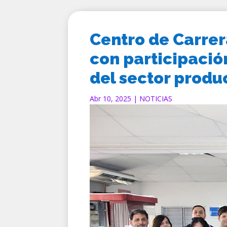
Centro de Carrer
con participació
del sector produ
Abr 10, 2025
|
NOTICIAS