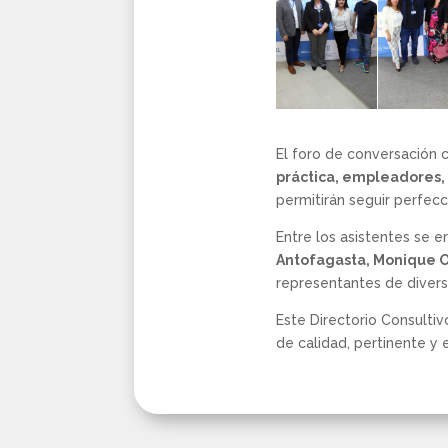
El foro de conversación 
práctica, empleadores,
permitirán seguir perfecc
Entre los asistentes se 
Antofagasta, Monique 
representantes de divers
Este Directorio Consulti
de calidad, pertinente y