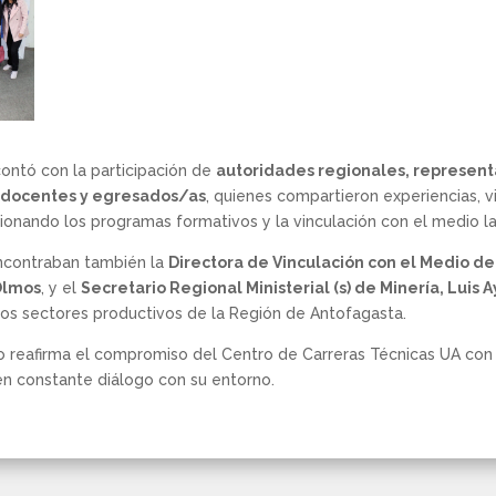
contó con la participación de
autoridades regionales, represent
 docentes y egresados/as
, quienes compartieron experiencias, 
ionando los programas formativos y la vinculación con el medio la
encontraban también la
Directora de Vinculación con el Medio de
Olmos
, y el
Secretario Regional Ministerial (s) de Minería, Luis 
os sectores productivos de la Región de Antofagasta.
vo reafirma el compromiso del Centro de Carreras Técnicas UA con
 en constante diálogo con su entorno.