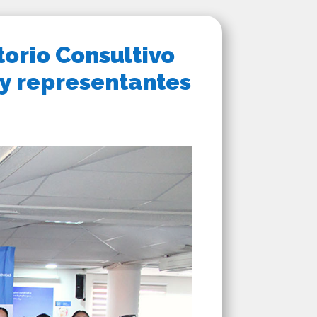
torio Consultivo
 y representantes