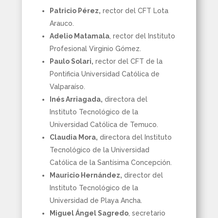
Patricio Pérez,
rector del CFT Lota
Arauco.
Adelio Matamala
, rector del Instituto
Profesional Virginio Gómez.
Paulo Solari,
rector del CFT de la
Pontificia Universidad Católica de
Valparaíso.
Inés Arriagada,
directora del
Instituto Tecnológico de la
Universidad Católica de Temuco.
Claudia Mora,
directora del Instituto
Tecnológico de la Universidad
Católica de la Santísima Concepción.
Mauricio Hernández,
director del
Instituto Tecnológico de la
Universidad de Playa Ancha.
Miguel Ángel Sagredo
, secretario