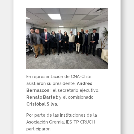
En representación de CNA-Chile
asistieron su presidente,
Andrés
Bernasconi
; el secretario ejecutivo,
Renato Bartet
; y el comisionado
Cristóbal Silva
.
Por parte de las instituciones de la
Asociación Gremial IES TP CRUCH
participaron: