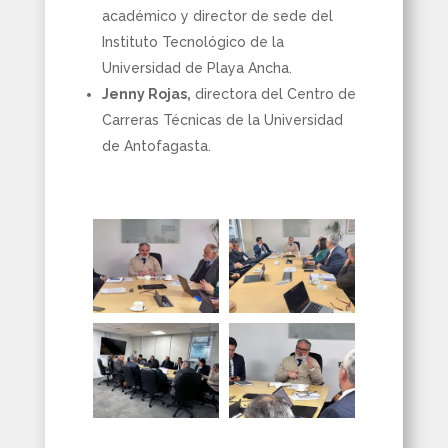
académico y director de sede del
Instituto Tecnológico de la
Universidad de Playa Ancha.
Jenny Rojas,
directora del Centro de
Carreras Técnicas de la Universidad
de Antofagasta.