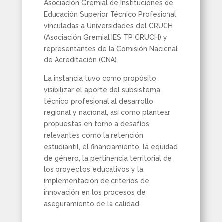
Asociación Gremial de Instituciones de
Educación Superior Técnico Profesional
vinculadas a Universidades del CRUCH
(Asociación Gremial IES TP CRUCH) y
representantes de la Comisión Nacional
de Acreditación (CNA).
La instancia tuvo como propósito
visibilizar el aporte del subsistema
técnico profesional al desarrollo
regional y nacional, así como plantear
propuestas en torno a desafíos
relevantes como la retención
estudiantil, el financiamiento, la equidad
de género, la pertinencia territorial de
los proyectos educativos y la
implementación de criterios de
innovación en los procesos de
aseguramiento de la calidad.