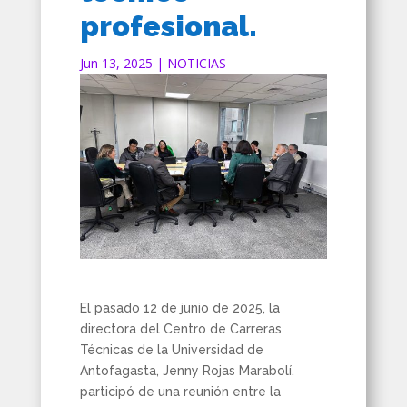
profesional.
Jun 13, 2025
|
NOTICIAS
El pasado 12 de junio de 2025, la
directora del Centro de Carreras
Técnicas de la Universidad de
Antofagasta, Jenny Rojas Marabolí,
participó de una reunión entre la