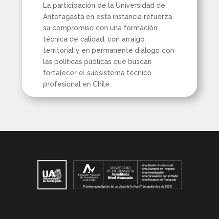
La participación de la Universidad de
Antofagasta en esta instancia refuerza
su compromiso con una formación
técnica de calidad, con arraigo
territorial y en permanente diálogo con
las políticas públicas que buscan
fortalecer el subsistema técnico
profesional en Chile.