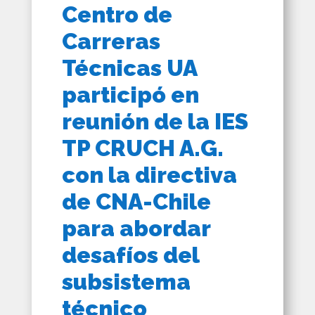
Centro de
Carreras
Técnicas UA
participó en
reunión de la IES
TP CRUCH A.G.
con la directiva
de CNA-Chile
para abordar
desafíos del
subsistema
técnico