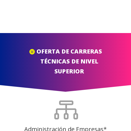
OFERTA DE CARRERAS
TÉCNICAS DE NIVEL
SUPERIOR

Administración de Empresas*