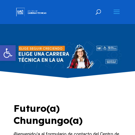
Abrir barra de herramientas