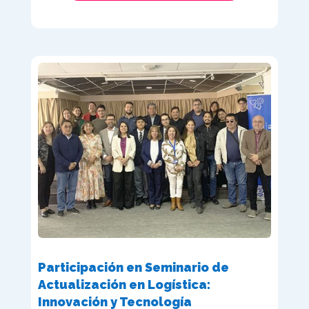
Participación en Seminario de
Actualización en Logística:
Innovación y Tecnología