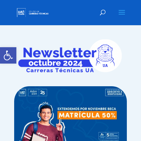
Abrir barra de herramientas