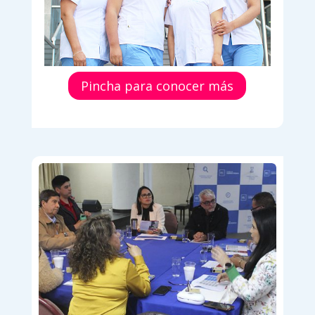
Pincha para conocer más