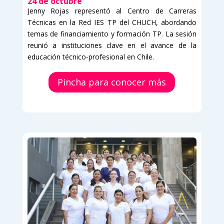
24 de octubre
Jenny Rojas representó al Centro de Carreras
Técnicas en la Red IES TP del CHUCH, abordando
temas de financiamiento y formación TP. La sesión
reunió a instituciones clave en el avance de la
educación técnico-profesional en Chile.
Pincha para conocer más