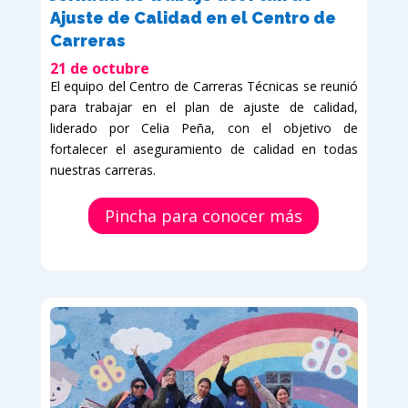
Ajuste de Calidad en el Centro de
Carreras
21 de octubre
El equipo del Centro de Carreras Técnicas se reunió
para trabajar en el plan de ajuste de calidad,
liderado por Celia Peña, con el objetivo de
fortalecer el aseguramiento de calidad en todas
nuestras carreras.
Pincha para conocer más