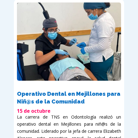
Operativo Dental en Mejillones para
Niñ@s de la Comunidad
15 de octubre
La carrera de TNS en Odontología realizó un
operativo dental en Mejillones para niñ@s de la
comunidad. Liderado por la jefa de carrera Elizabeth