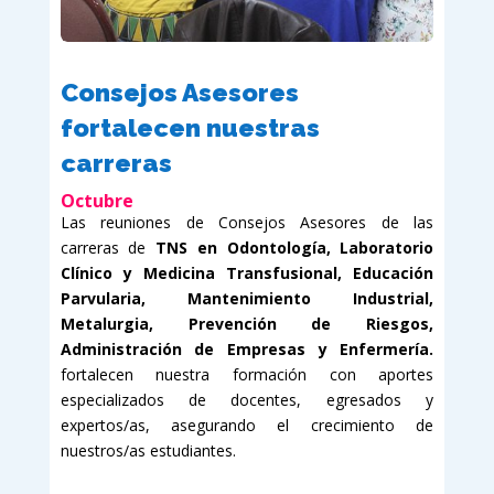
Consejos Asesores
fortalecen nuestras
carreras
Octubre
Las reuniones de Consejos Asesores de las
carreras de
TNS en Odontología, Laboratorio
Clínico y Medicina Transfusional, Educación
Parvularia, Mantenimiento Industrial,
Metalurgia, Prevención de Riesgos,
Administración de Empresas y Enfermería.
fortalecen nuestra formación con aportes
especializados de docentes, egresados y
expertos/as, asegurando el crecimiento de
nuestros/as estudiantes.