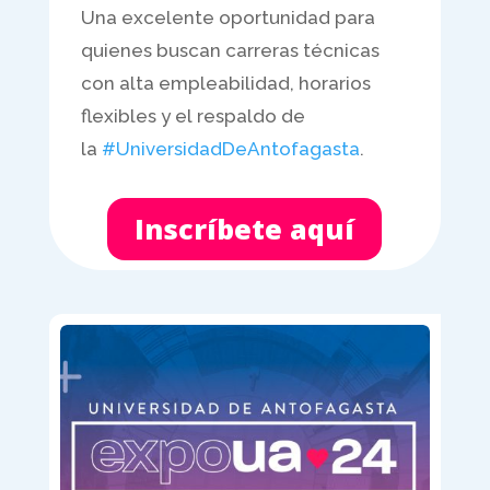
Una excelente oportunidad para
quienes buscan carreras técnicas
con alta empleabilidad, horarios
flexibles y el respaldo de
la
#UniversidadDeAntofagasta
.
Inscríbete aquí