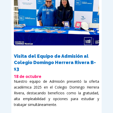
Visita del Equipo de Admisión al
Colegio Domingo Herrera Rivera B-
13
18 de octubre
Nuestro equipo de Admisión presentó la oferta
académica 2025 en el Colegio Domingo Herrera
Rivera, destacando beneficios como la gratuidad,
alta empleabilidad y opciones para estudiar y
trabajar simultáneamente.