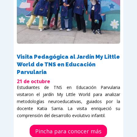
Visita Pedagógica al Jardín My Little
World de TNS en Educación
Parvularia
21 de octubre
Estudiantes de TNS en Educación Parvularia
visitaron el jardín My Little World para analizar
metodologías neuroeducativas, guiados por la
docente Katia Sarria. La visita enriqueció su
comprensión del desarrollo evolutivo infantil.
Pincha para conocer más