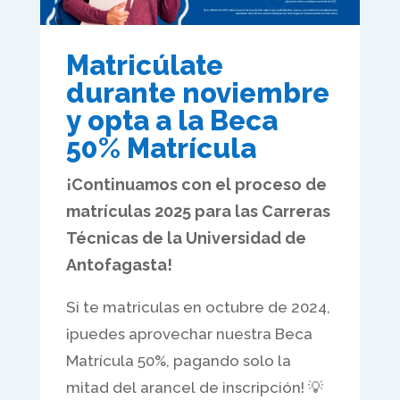
Matricúlate
durante noviembre
y opta a la Beca
50% Matrícula
¡Continuamos con el proceso de
matrículas 2025 para las Carreras
Técnicas de la Universidad de
Antofagasta!
Si te matriculas en octubre de 2024,
¡puedes aprovechar nuestra Beca
Matrícula 50%, pagando solo la
mitad del arancel de inscripción! 💡