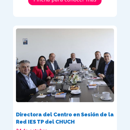
Directora del Centro en Sesión de la
Red IES TP del CHUCH