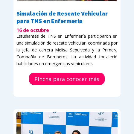
Simulación de Rescate Vehicular
para TNS en Enfermería
16 de octubre
Estudiantes de TNS en Enfermería participaron en
una simulación de rescate vehicular, coordinada por
la jefa de carrera Melisa Sepulveda y la Primera
Compañía de Bomberos. La actividad fortaleció
habilidades en emergencias vehiculares.
Pincha para conocer más