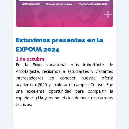
Estuvimos presentes en la
EXPOUA 2024
2 de octubre
En la Expo vocacional más importante de
Antofagasta, recibimos a estudiantes y visitantes
interesados/as en conocer nuestra oferta
académica 2025 y explorar el campus Coloso. Fue
una excelente oportunidad para compartir la
experiencia UA y los beneficios de nuestras carreras
técnicas.