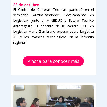
22 de octubre
El Centro de Carreras Técnicas participó en el
seminario «Actualizándonos Técnicamente en
Logística» junto a MINEDUC y Futuro Técnico
Antofagasta. El docente de la carrera TNS en
Logística Mario Zambrano expuso sobre Logística
4.0 y los avances tecnológicos en la industria
regional.
Pincha para conocer más