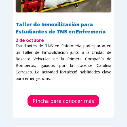
Taller de Inmovilización para
Estudiantes de TNS en Enfermería
2 de octubre
Estudiantes de TNS en Enfermería participaron en
un Taller de Inmovilización junto a la Unidad de
Rescate Vehicular de la Primera Compañía de
Bomberos, guiados por la docente Catalina
Carrasco. La actividad fortaleció habilidades clave
para emer-gencias.
Pincha para conocer más