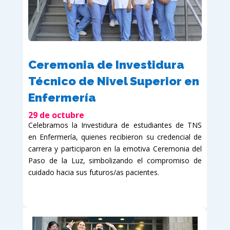
Ceremonia de Investidura
Técnico de Nivel Superior en
Enfermería
29 de octubre
Celebramos la Investidura de estudiantes de TNS
en Enfermería, quienes recibieron su credencial de
carrera y participaron en la emotiva Ceremonia del
Paso de la Luz, simbolizando el compromiso de
cuidado hacia sus futuros/as pacientes.