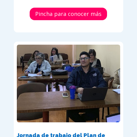
Pincha para conocer más
Jornada de trabajo del Plan de