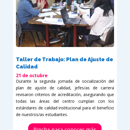
Taller de Trabajo: Plan de Ajuste de
Calidad
21 de octubre
Durante la segunda jornada de socialización del
plan de ajuste de calidad, jefes/as de carrera
revisaron criterios de acreditación, asegurando que
todas las áreas del centro cumplan con los
estándares de calidad institucional para el beneficio
de nuestros/as estudiantes.
Pincha para conocer más