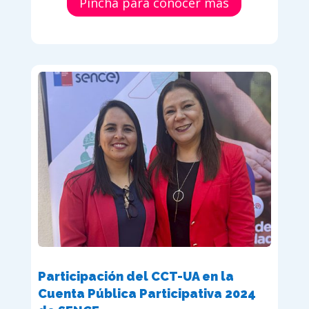
Pincha para conocer más
Participación del CCT-UA en la
Cuenta Pública Participativa 2024