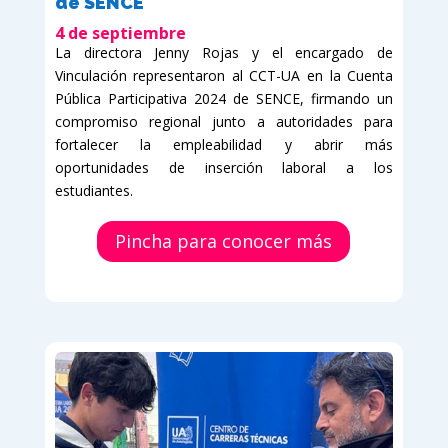
de SENCE
4 de septiembre
La directora Jenny Rojas y el encargado de
Vinculación representaron al CCT-UA en la Cuenta
Pública Participativa 2024 de SENCE, firmando un
compromiso regional junto a autoridades para
fortalecer la empleabilidad y abrir más
oportunidades de inserción laboral a los
estudiantes.
Pincha para conocer más