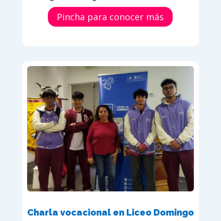
Pincha para conocer más
Charla vocacional en Liceo Domingo