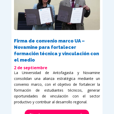
Firma de convenio marco UA –
Novamine para fortalecer
formación técnica y vinculación con
el medio
2 de septiembre
La Universidad de Antofagasta y Novamine
consolidan una alianza estratégica mediante un
convenio marco, con el objetivo de fortalecer la
formación de estudiantes técnicos, generar
oportunidades de vinculación con el sector
productivo y contribuir al desarrollo regional.