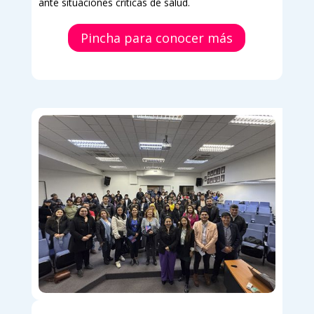
ante situaciones críticas de salud.
Pincha para conocer más