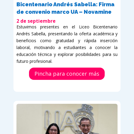
Bicentenario Andrés Sabella: Firma
de convenio marco UA – Novamine
2 de septiembre
Estuvimos presentes en el Liceo Bicentenario
Andrés Sabella, presentando la oferta académica y
beneficios como gratuidad y rápida inserción
laboral, motivando a estudiantes a conocer la
educación técnica y explorar posibilidades para su
futuro profesional.
Pincha para conocer más