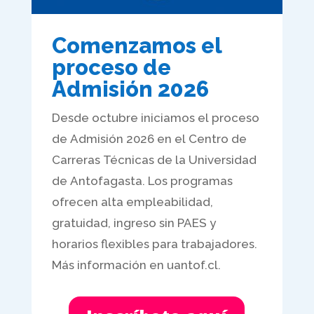
Comenzamos el
proceso de
Admisión 2026
Desde octubre iniciamos el proceso
de Admisión 2026 en el Centro de
Carreras Técnicas de la Universidad
de Antofagasta. Los programas
ofrecen alta empleabilidad,
gratuidad, ingreso sin PAES y
horarios flexibles para trabajadores.
Más información en uantof.cl.