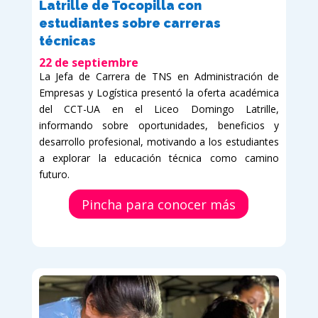
Latrille de Tocopilla con
estudiantes sobre carreras
técnicas
22 de septiembre
La Jefa de Carrera de TNS en Administración de
Empresas y Logística presentó la oferta académica
del CCT-UA en el Liceo Domingo Latrille,
informando sobre oportunidades, beneficios y
desarrollo profesional, motivando a los estudiantes
a explorar la educación técnica como camino
futuro.
Pincha para conocer más