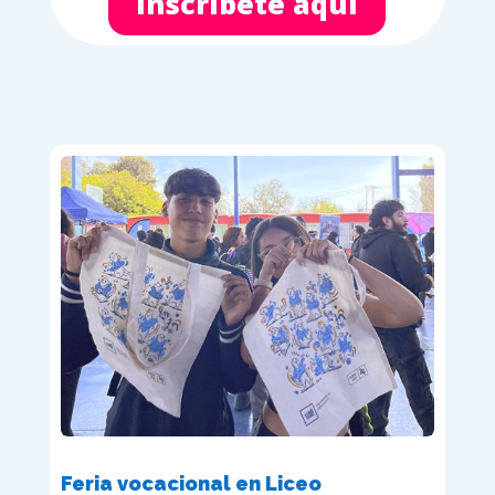
Inscríbete aquí
Feria vocacional en Liceo