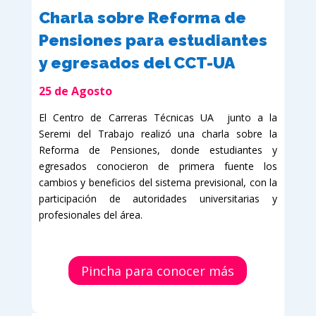
Charla sobre Reforma de
Pensiones para estudiantes
y egresados del CCT-UA
25 de Agosto
El Centro de Carreras Técnicas UA junto a la
Seremi del Trabajo realizó una charla sobre la
Reforma de Pensiones, donde estudiantes y
egresados conocieron de primera fuente los
cambios y beneficios del sistema previsional, con la
participación de autoridades universitarias y
profesionales del área.
Pincha para conocer más