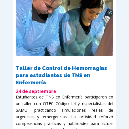
Taller de Control de Hemorragias
para estudiantes de TNS en
Enfermería
24 de septiembre
Estudiantes de TNS en Enfermería participaron en
un taller con OTEC Código L4 y especialistas del
SAMU, practicando simulaciones reales de
urgencias y emergencias. La actividad reforzó
competencias prácticas y habilidades para actuar