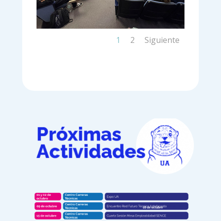
1
2
Siguiente