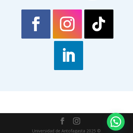
Universidad de Antofagasta 2025 ©