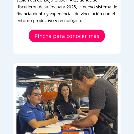
discutieron desafíos para 2025, el nuevo sistema de
financiamiento y experiencias de vinculación con el
entorno productivo y tecnológico.
Pincha para conocer más