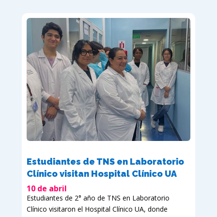
Estudiantes de TNS en Laboratorio
Clínico visitan Hospital Clínico UA
10 de abril
Estudiantes de 2° año de TNS en Laboratorio
Clínico visitaron el Hospital Clínico UA, donde