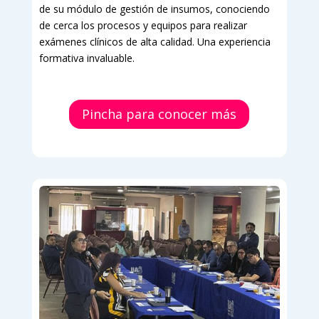
de su módulo de gestión de insumos, conociendo
de cerca los procesos y equipos para realizar
exámenes clínicos de alta calidad. Una experiencia
formativa invaluable.
Pincha para conocer más