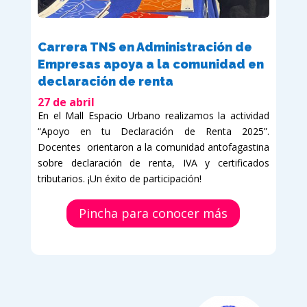
Carrera TNS en Administración de
Empresas apoya a la comunidad en
declaración de renta
27 de abril
En el Mall Espacio Urbano realizamos la actividad
“Apoyo en tu Declaración de Renta 2025”.
Docentes orientaron a la comunidad antofagastina
sobre declaración de renta, IVA y certificados
tributarios. ¡Un éxito de participación!
Pincha para conocer más