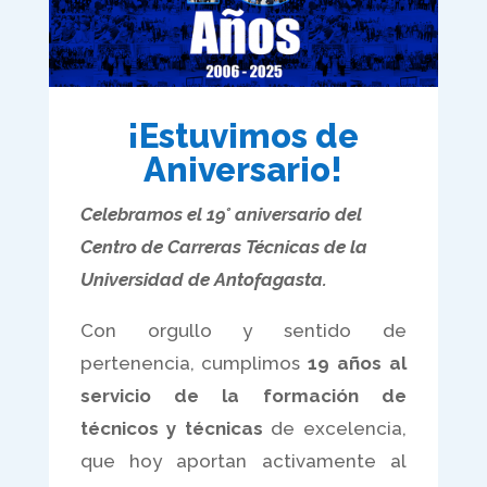
¡Estuvimos de
Aniversario!
Celebramos el 19° aniversario del
Centro de Carreras Técnicas de la
Universidad de Antofagasta.
Con orgullo y sentido de
pertenencia, cumplimos
19 años al
servicio de la formación de
técnicos y técnicas
de excelencia,
que hoy aportan activamente al