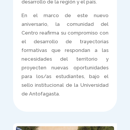
desarrollo de la región y el país.
En el marco de este nuevo
aniversario, la comunidad del
Centro reafirma su compromiso con
el desarrollo de trayectorias
formativas que respondan a las
necesidades del territorio y
proyecten nuevas oportunidades
para los/as estudiantes, bajo el
sello institucional de la Universidad
de Antofagasta.