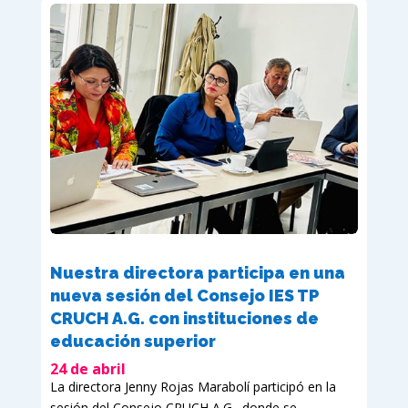
Nuestra directora participa en una
nueva sesión del Consejo IES TP
CRUCH A.G. con instituciones de
educación superior
24 de abril
La directora Jenny Rojas Marabolí participó en la
sesión del Consejo CRUCH A.G., donde se