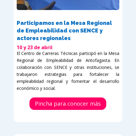
Participamos en la Mesa Regional
de Empleabilidad con SENCE y
actores regionales
10 y 23 de abril
El Centro de Carreras Técnicas participó en la Mesa
Regional de Empleabilidad de Antofagasta. En
colaboración con SENCE y otras instituciones, se
trabajaron estrategias para fortalecer la
empleabilidad regional y fomentar el desarrollo
económico y social.
Pincha para conocer más