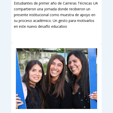
Estudiantes de primer año de Carreras Técnicas UA
compartieron una jornada donde recibieron un
presente institucional como muestra de apoyo en
su proceso académico. Un gesto para motivarlos
en este nuevo desafío educativo