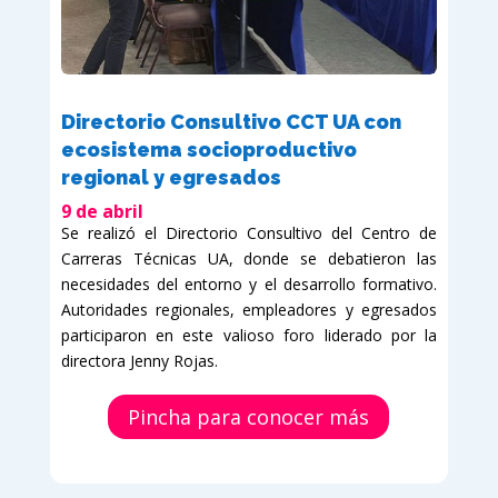
Directorio Consultivo CCT UA con
ecosistema socioproductivo
regional y egresados
9 de abril
Se realizó el Directorio Consultivo del Centro de
Carreras Técnicas UA, donde se debatieron las
necesidades del entorno y el desarrollo formativo.
Autoridades regionales, empleadores y egresados
participaron en este valioso foro liderado por la
directora Jenny Rojas.
Pincha para conocer más