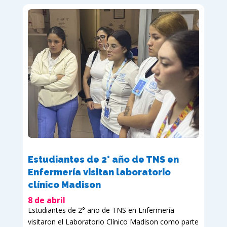
Estudiantes de 2° año de TNS en
Enfermería visitan laboratorio
clínico Madison
8 de abril
Estudiantes de 2° año de TNS en Enfermería
visitaron el Laboratorio Clínico Madison como parte