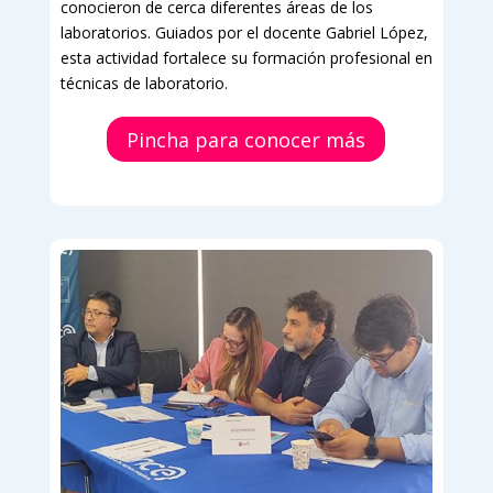
conocieron de cerca diferentes áreas de los
laboratorios. Guiados por el docente Gabriel López,
esta actividad fortalece su formación profesional en
técnicas de laboratorio.
Pincha para conocer más